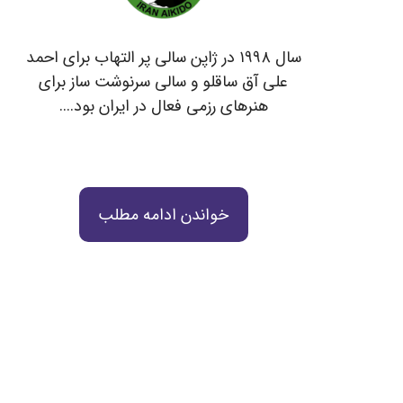
سال ۱۹۹۸ در ژاپن سالی پر التهاب برای احمد
علی آق ساقلو و سالی سرنوشت ساز برای
هنرهای رزمی فعال در ایران بود....
خواندن ادامه مطلب
© 