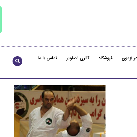
ر آزمون
فروشگاه
گالری تصاویر
تماس با ما