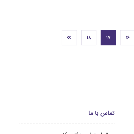
۱۸
۱۷
۱۶
تماس با ما